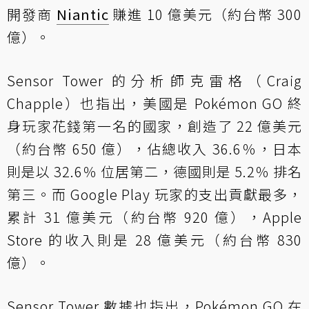
開發商
Niantic
賺進 10 億美元（約台幣 300
億）。
Sensor Tower 的分析師克雷格（Craig
Chapple）也指出，美國是 Pokémon GO 終
身玩家花錢第一名的國家，創造了 22 億美元
（約台幣 650 億），佔總收入 36.6％，日本
則是以 32.6％ 位居第二，德國則是 5.2％ 排名
第三。而 Google Play 玩家的支出貢獻最多，
累計 31 億美元（約台幣 920 億），Apple
Store 的收入則是 28 億美元（約台幣 830
億）。
Sensor Tower 數據也指出，Pokémon GO 在