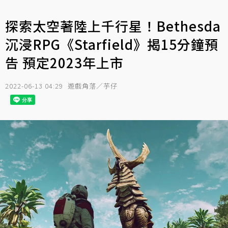
探索太空著陸上千行星！Bethesda
沉浸RPG《Starfield》揭15分鐘預
告 預定2023年上市
2022-06-13 04:29
遊戲角落／芋仔