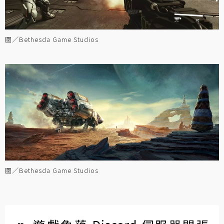
圖／Bethesda Game Studios
圖／Bethesda Game Studios