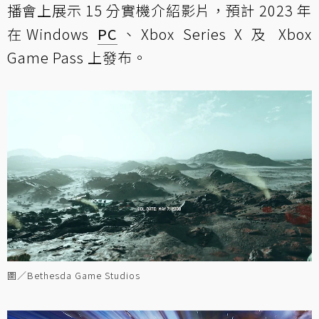
播會上展示 15 分實機介紹影片，預計 2023 年
在Windows
PC
、Xbox Series X 及 Xbox
Game Pass 上發布。
圖／Bethesda Game Studios