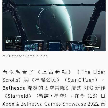
圖／Bethesda Game Studios
看似融合了《上古卷軸》（The Elder
Scrolls）與《星際公民》（Star Citizen），
Bethesda
開發的太空冒險沉浸式 RPG 新作
《
Starfield
》（暫譯，星空），在今（13）日
Xbox
& Bethesda Games Showcase 2022 直