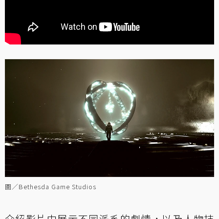
圖／Bethesda Game Studios
介紹影片中展示不同派系的劇情，以及人物技