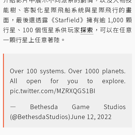
能樹、客製化星際飛船系統與星際飛行的畫
面，最後還透露《Starfield》擁有逾 1,000 顆
行星、100 個恆星系供玩家
探索
，可以在任意
一顆行星上任意著陸。
Over 100 systems. Over 1000 planets.
All open for you to explore.
pic.twitter.com/MZRXQGS1BI
— Bethesda Game Studios
(@BethesdaStudios)
June 12, 2022