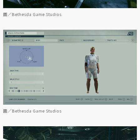
圖／Bethesda Game Studios
圖／Bethesda Game Studios