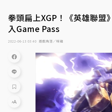
拳頭扁上XGP！《英雄聯盟
入Game Pass
2022-06-13 03:40
遊戲角落／啄雞