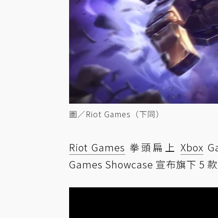
圖／Riot Games（下同）
Riot Games
拳頭扁上
Xbox
G
Games Showcase 宣布旗下 