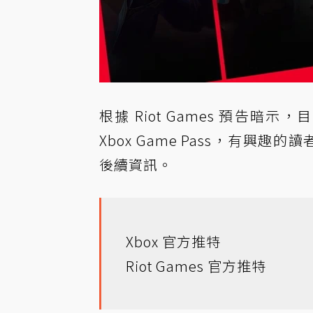
根據 Riot Games 預告
Xbox Game Pass，有興趣的讀
後續資訊。
Xbox 官方推特
Riot Games 官方推特