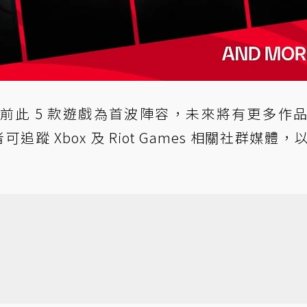
暗示，目前此 5 款遊戲為首波陣容，未來將有更多作
者可追蹤 Xbox 及 Riot Games 相關社群媒體