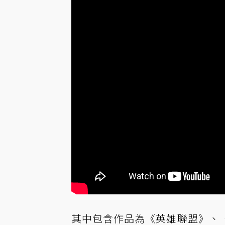
其中包含作品為《英雄聯盟》、