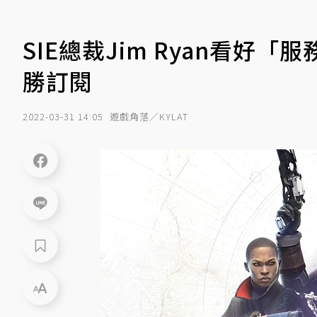
SIE總裁Jim Ryan看好
勝訂閱
2022-03-31 14:05
遊戲角落／KYLAT