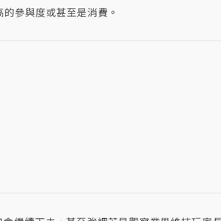
高的參與度或甚至是消費。