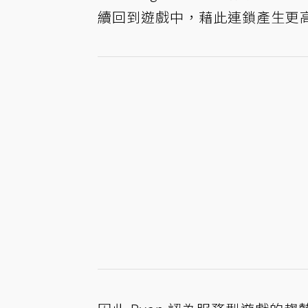
續回到遊戲中，藉此連鎖產生更