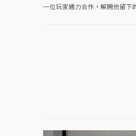
一位玩家通力合作，解開他留下