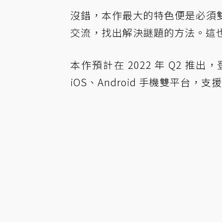
沒錯，本作最大的特色便是必須
交流，找出解決謎題的方法。這
本作預計在 2022 年 Q2 推出，登陸 
iOS、Android 手機雙平台，