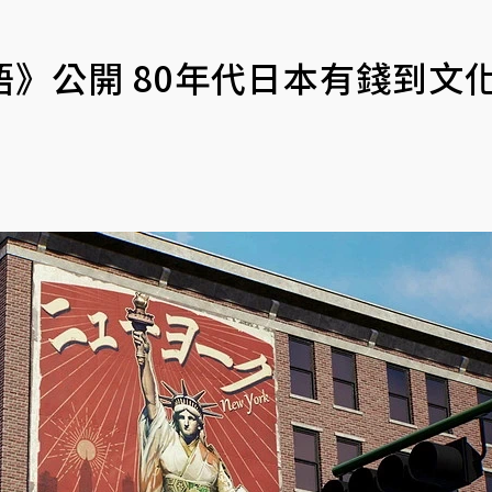
語》公開 80年代日本有錢到文