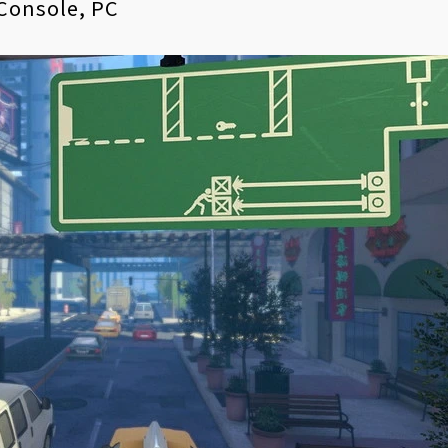
Console, PC