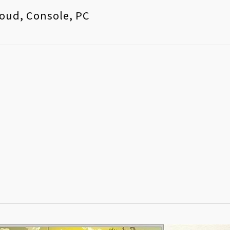
, Console, PC