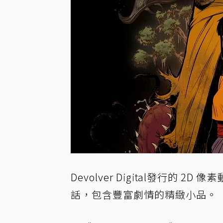
Devolver Digital發行
話，包含豐富劇情的精緻小品。