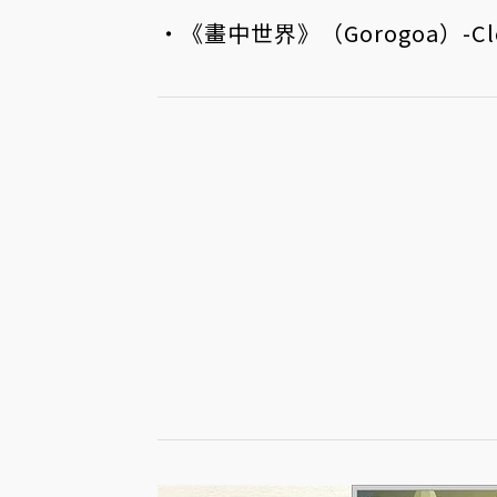
・《畫中世界》（Gorogoa）-Cloud