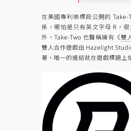
在美國專利商標局公開的 Take-T
係，哪怕是只有英文字母 R，
外，Take-Two 也聲稱擁有《
雙
雙人合作遊戲由 Hazelight Stu
著，唯一的連結就在遊戲標題上使