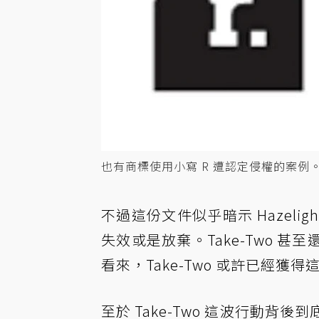
也有商標使用小寫 R 遭認定侵權的案例
不過這份文件似乎暗示 Hazeligh
失效或是放棄。Take-Two 
看來，Take-Two 或許已經獲得
至於 Take-Two 這波行動