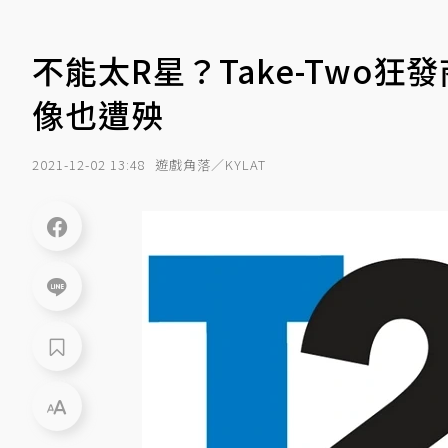
不能太R星？Take-Two
像也遭殃
2021-12-02 13:48
遊戲角落／KYLAT