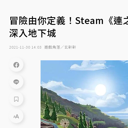
冒險由你定義！Steam《
深入地下城
2021-11-30 14:03
遊戲角落／玄軒軒