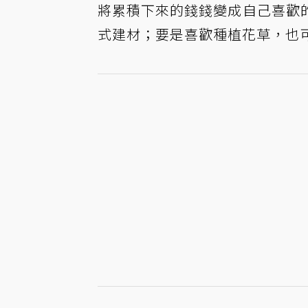
將累積下來的錢錢變成自己喜歡
式建材；要是喜歡種植花草，也