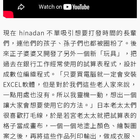
現在 hinadan 不單吸引想要打發時間的長輩
們，連他們的孩子、孫子們也都被圈粉了。後
來正子婆婆又開發了另外一個新「玩具」，把
過去在銀行工作經常使用的試算表程式，設計
成數位編織程式。「只要買電腦就一定會安裝
EXCEL軟體，但是對於我們這些老人家來說，
一點用處也沒有。所以我靈機一動，想出一個
讓大家會想要使用它的方法。」日本老太太們
很喜歡打毛線，於是若宮老太太就把試算表的
格子當成畫布，一個一個地塗上顏色、繪製圖
案之後，再將這些作品列印輸出，做成衣服、