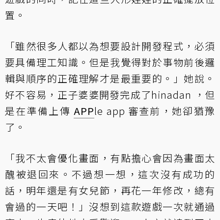
置。
「雖然很多人都以為想要設計開發程式，必須
要具備理工知識。但是我覺得對於事物前後邏
輯與順序的正確理解才是最重要的。」她說。
好不容易，正子婆婆開發完成了hinadan ，但
是在準備上傳
APP
le app 審查前，她卻猶豫
了。
「我不太會優化畫面，有點擔心會因為畫面太
醜被退回來。不過想一想，這次沒有成功的
話，明年還是有女兒節，再花一年修改，總有
會過的一天吧！」沒想到這款遊戲一次就通過