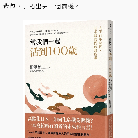
背包，開拓出另一個商機。