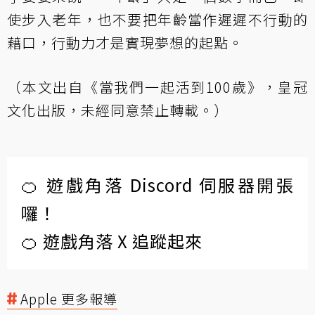
使步入老年，也不要把年齡當作遲遲不行動的
藉口，行動力才是實現夢想的起點。
（本文出自《當我們一起活到100歲》，皇冠
文化出版，未經同意禁止轉載。）
🍊 遊戲角落 Discord 伺服器開張
囉！
🍊 遊戲角落 X 追蹤起來
Apple 更多報導