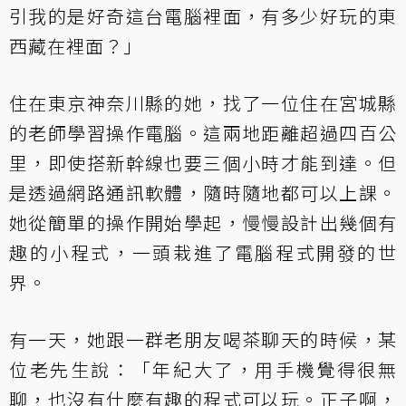
引我的是好奇這台電腦裡面，有多少好玩的東
西藏在裡面？」
住在東京神奈川縣的她，找了一位住在宮城縣
的老師學習操作電腦。這兩地距離超過四百公
里，即使搭新幹線也要三個小時才能到達。但
是透過網路通訊軟體，隨時隨地都可以上課。
她從簡單的操作開始學起，慢慢設計出幾個有
趣的小程式，一頭栽進了電腦程式開發的世
界。
有一天，她跟一群老朋友喝茶聊天的時候，某
位老先生說：「年紀大了，用手機覺得很無
聊，也沒有什麼有趣的程式可以玩。正子啊，