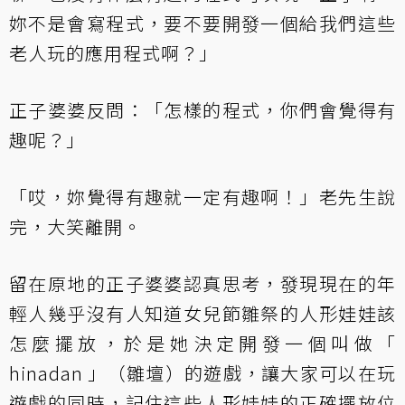
妳不是會寫程式，要不要開發一個給我們這些
老人玩的應用程式啊？」
正子婆婆反問：「怎樣的程式，你們會覺得有
趣呢？」
「哎，妳覺得有趣就一定有趣啊！」老先生說
完，大笑離開。
留在原地的正子婆婆認真思考，發現現在的年
輕人幾乎沒有人知道女兒節雛祭的人形娃娃該
怎麼擺放，於是她決定開發一個叫做「
hinadan 」（雛壇）的遊戲，讓大家可以在玩
遊戲的同時，記住這些人形娃娃的正確擺放位