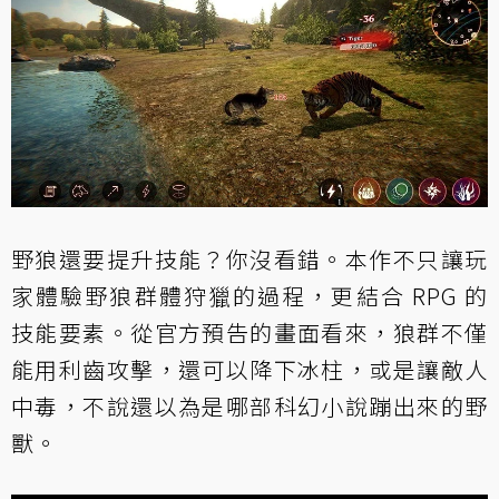
野狼還要提升技能？你沒看錯。本作不只讓玩
家體驗野狼群體狩獵的過程，更結合 RPG 的
技能要素。從官方預告的畫面看來，狼群不僅
能用利齒攻擊，還可以降下冰柱，或是讓敵人
中毒，不說還以為是哪部科幻小說蹦出來的野
獸。