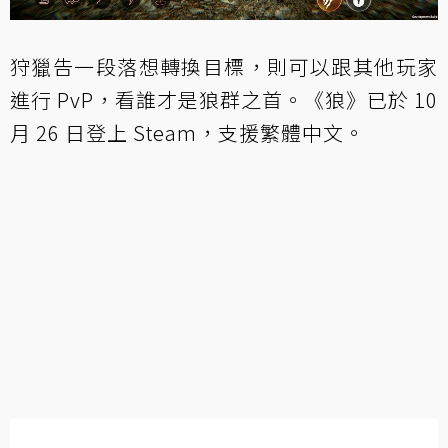
狩獵告一段落想轉換目標，則可以跟其他玩家
進行 PvP，看誰才是狼群之首。《狼》已於 10
月 26 日登上 Steam，支援繁體中文。