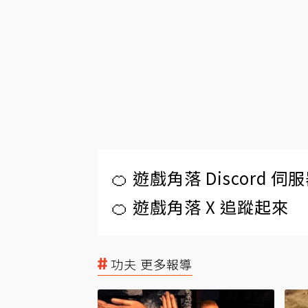
🍊 遊戲角落 Discord 
🍊 遊戲角落 X 追蹤起來
功夫 更多報導