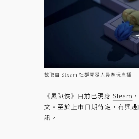
截取自 Steam 社群開發人員遊玩直播
《累趴俠》目前已現身
Steam
文。至於上市日期待定，有興趣
訊。