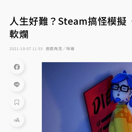
人生好難？Steam搞怪模
軟爛
2021-10-07 11:55
遊戲角落／啄雞