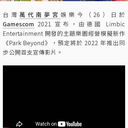
台灣
萬代南夢宮
娛樂今（26）日於
Gamescom
2021 宣布，由德國 Limbic
Entertainment 開發的主題樂園經營模擬新作
《Park Beyond》，預定將於 2022 年推出同
步公開首支宣傳影片。