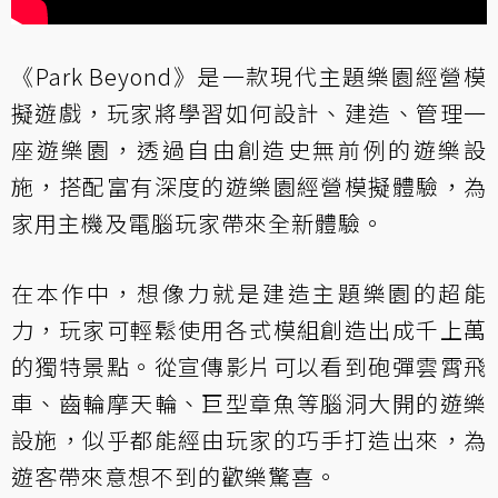
《Park Beyond》是一款現代主題樂園經營模
擬遊戲，玩家將學習如何設計、建造、管理一
座遊樂園，透過自由創造史無前例的遊樂設
施，搭配富有深度的遊樂園經營模擬體驗，為
家用主機及電腦玩家帶來全新體驗。
在本作中，想像力就是建造主題樂園的超能
力，玩家可輕鬆使用各式模組創造出成千上萬
的獨特景點。從宣傳影片可以看到砲彈雲霄飛
車、齒輪摩天輪、巨型章魚等腦洞大開的遊樂
設施，似乎都能經由玩家的巧手打造出來，為
遊客帶來意想不到的歡樂驚喜。