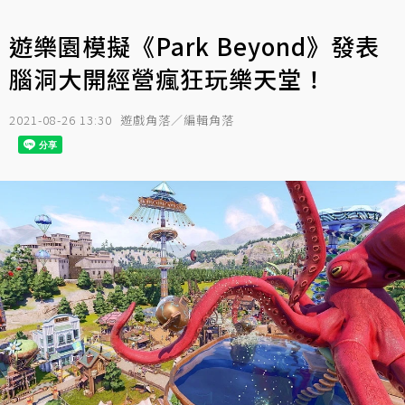
遊樂園模擬《Park Beyond》發表
腦洞大開經營瘋狂玩樂天堂！
2021-08-26 13:30
遊戲角落／編輯角落