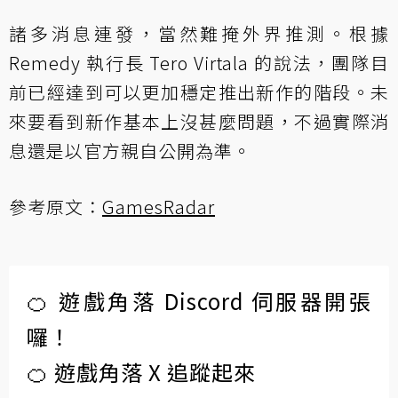
諸多消息連發，當然難掩外界推測。根據
Remedy 執行長 Tero Virtala 的說法，團隊目
前已經達到可以更加穩定推出新作的階段。未
來要看到新作基本上沒甚麼問題，不過實際消
息還是以官方親自公開為準。
參考原文：
GamesRadar
🍊 遊戲角落 Discord 伺服器開張
囉！
🍊 遊戲角落 X 追蹤起來