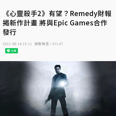
《心靈殺手2》有望？Remedy財報
揭新作計畫 將與Epic Games合作
發行
2021-08-16 15:11
遊戲角落／KYLAT