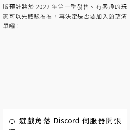
版預計將於 2022 年第一季發售。有興趣的玩
家可以先體驗看看，再決定是否要加入願望清
單囉！
🍊 遊戲角落 Discord 伺服器開張