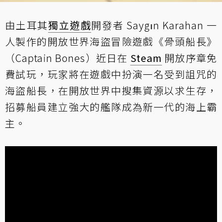
由土耳其
獨立遊戲
開發者 Saygın Karahan 一
人製作的開放世界海盜冒險遊戲《骨頭船長》
（Captain Bones）近日在
Steam
開放序章免
費試玩，玩家將在遊戲中扮演一名受到詛咒的
海盜船長，在開放世界中搜集資源以求生存，
招募船員建立強大的艦隊成為新一代的海上霸
主。