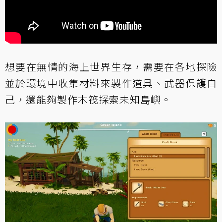
想要在無情的海上世界生存，需要在各地探險
並於環境中收集材料來製作道具、武器保護自
己，還能夠製作木筏探索未知島嶼。