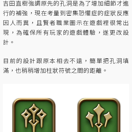
吉田直樹強調原先的孔洞是為了增加細節才進
行的補強，現在考量到密集恐懼症的症狀反應
因人而異，且賢者職業圖示在遊戲裡很常出
現，為確保所有玩家的遊戲體驗，遂更改設
計。
目前的設計跟原本相去不遠，簡單把孔洞填
滿，也稍稍增加柱狀符號之間的距離。