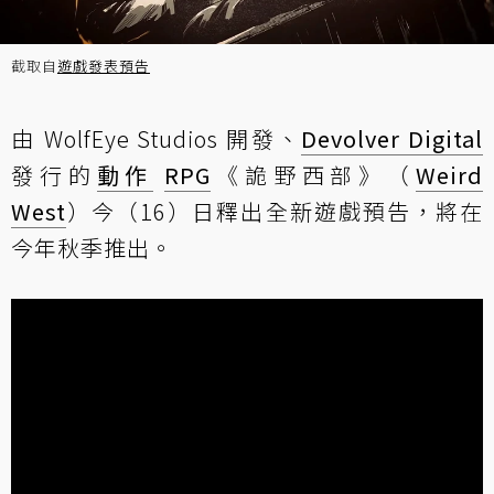
截取自
遊戲發表預告
由 WolfEye Studios 開發、
Devolver Digital
發行的
動作
RPG
《詭野西部》（
Weird
West
）今（16）日釋出全新遊戲預告，將在
今年秋季推出。