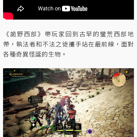
《詭野西部》帶玩家回到古早的蠻荒西部地
帶，執法者和不法之徒攜手站在最前線，面對
各種奇異怪誕的生物。