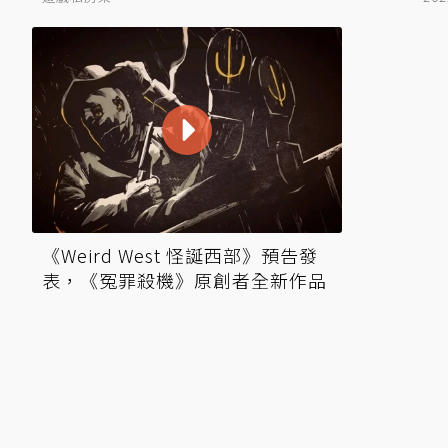
《Weird West 怪誕西部》預告發
表，《冤罪殺機》原創者全新作品