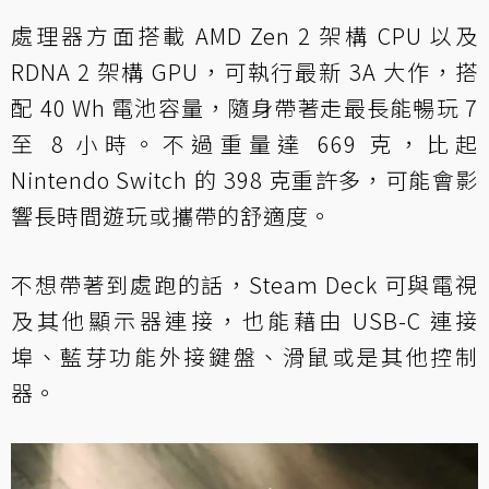
處理器方面搭載 AMD Zen 2 架構 CPU 以及
RDNA 2 架構 GPU，可執行最新 3A 大作，搭
配 40 Wh 電池容量，隨身帶著走最長能暢玩 7
至 8 小時。不過重量達 669 克，比起
Nintendo Switch 的 398 克重許多，可能會影
響長時間遊玩或攜帶的舒適度。
不想帶著到處跑的話，Steam Deck 可與電視
及其他顯示器連接，也能藉由 USB-C 連接
埠、藍芽功能外接鍵盤、滑鼠或是其他控制
器。