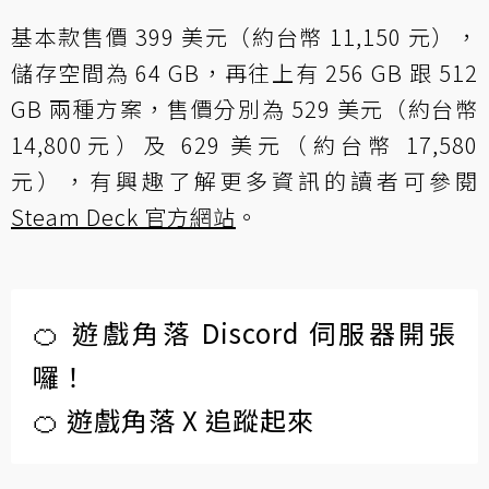
基本款售價 399 美元（約台幣 11,150 元），
儲存空間為 64 GB，再往上有 256 GB 跟 512
GB 兩種方案，售價分別為 529 美元（約台幣
14,800元）及 629 美元（約台幣 17,580
元），有興趣了解更多資訊的讀者可參閱
Steam Deck 官方網站
。
🍊 遊戲角落 Discord 伺服器開張
囉！
🍊 遊戲角落 X 追蹤起來