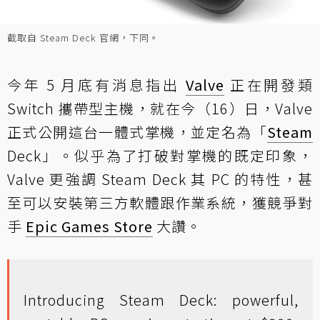
截取自 Steam Deck 官網，下同。
今年 5 月底有消息指出
Valve
正在開發類
Switch 攜帶型主機，就在今（16）日，Valve
正式公開這台一體式掌機，並定名為「
Steam
Deck」。似乎為了打破對掌機的既定印象，
Valve 更強調 Steam Deck 其 PC 的特性，甚
至可以安裝第三方軟體跟作業系統，獲競爭對
手
Epic Games Store
大讚。
Introducing Steam Deck: powerful,