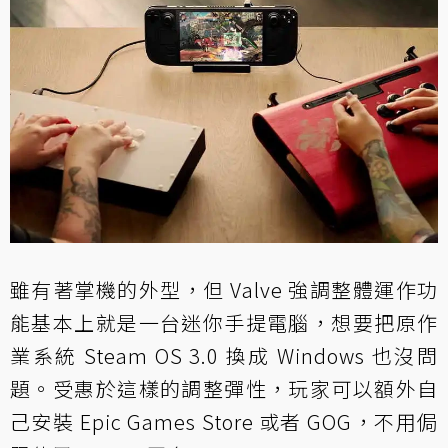
雖有著掌機的外型，但 Valve 強調整體運作功
能基本上就是一台迷你手提電腦，想要把原作
業系統 Steam OS 3.0 換成 Windows 也沒問
題。受惠於這樣的調整彈性，玩家可以額外自
己安裝 Epic Games Store 或者 GOG，不用侷