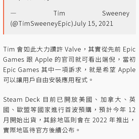
— Tim Sweeney
(@TimSweeneyEpic)
July 15, 2021
Tim 會如此大力讚許 Valve，其實從先前 Epic
Games 跟 Apple 的官司就可看出端倪，當初
Epic Games 其中一項訴求，就是希望 Apple
可以讓用戶自由安裝應用程式。
Steam Deck 目前已開放美國、加拿大、英
國、歐盟等國家進行首波預購，預計今年 12
月開始出貨，其餘地區則會在 2022 年推出，
實際地區待官方後續公布。