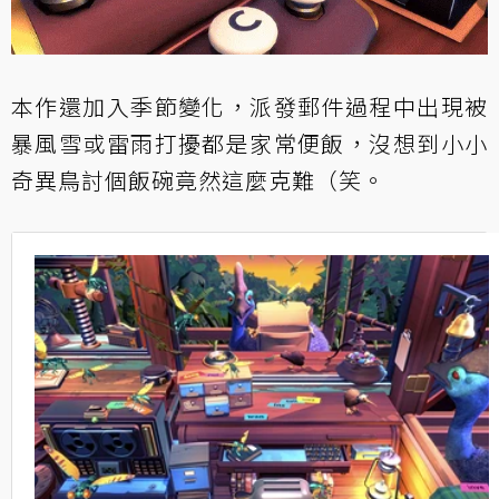
本作還加入季節變化，派發郵件過程中出現被
暴風雪或雷雨打擾都是家常便飯，沒想到小小
奇異鳥討個飯碗竟然這麼克難（笑。