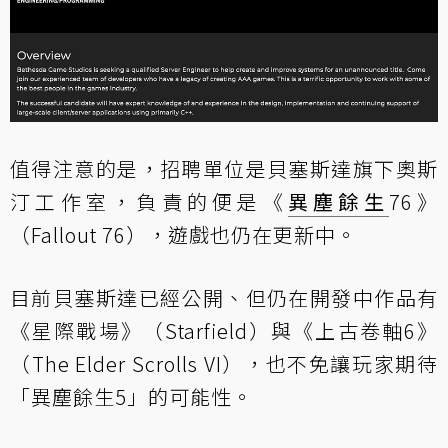
值得注意的是，招聘單位是貝塞斯達旗下奧斯
汀工作室，負責的便是《
異塵餘生
76》
（Fallout 76），遊戲也仍在更新中。
目前貝塞斯達已經公開、但仍在開發中作品有
《星際戰場》（Starfield）與《上古卷軸6》
（The Elder Scrolls VI），也不免讓玩家期待
「異塵餘生5」的可能性。