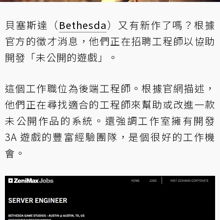
貝塞斯達（
Bethesda
）又有新作了嗎？根據
官方的徵才消息，他們正在招聘工程師以協助
開發「未公開的遊戲」。
這個工作職位為後端工程師。根據
官網描述
，
他們正在尋找適合的工程師來幫助或改進一款
未公開作品的系統。還強調工作室擁有開發
3A 遊戲的豐富經驗團隊，是個很好的工作機
會。