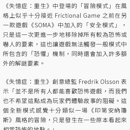
《失憶症：重生》中登場的「冒險模式」在風
格上似乎十分接近 Frictional Game 之前在另
一款遊戲《SOMA》中加入的「安全模式」，
只是這一次更進一步地移除掉所有較為恐怖或
嚇人的要素，這也讓遊戲無法觸發一般模式中
所包含的「恐懼」機制，同時還會加入許多額
外的解謎要素。
《失憶症：重生》創意總監 Fredrik Olsson 表
示「並不是所有人都能喜歡恐怖遊戲，而我們
也不希望這點成為玩家們體驗故事的阻礙。這
個全新模式感覺十分類似一場《印第安納瓊
斯》風格的冒險，只是發生在一些原本看起來
相當恐怖的地點。」