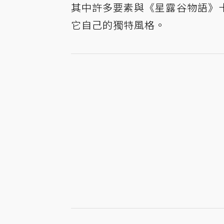
其中許多要素與《星露谷物語》
它自己的獨特風格。