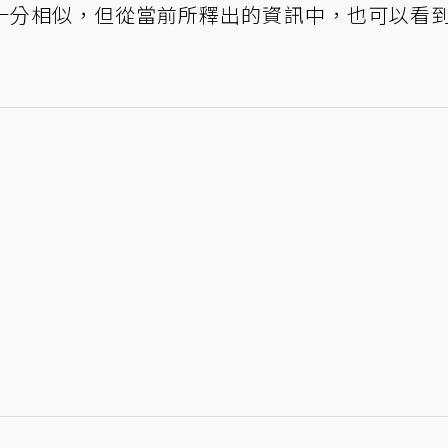
十分相似，但從當前所釋出的資訊中，也可以看