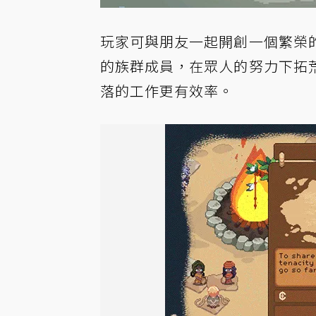
玩家可與朋友一起開創一個繁榮
的族群成員，在眾人的努力下拓
落的工作更有效率。