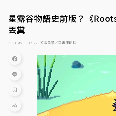
星露谷物語史前版？《Roots
丟糞
2021-03-12 16:22
遊戲角落／禁書庫助理