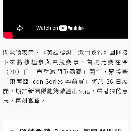
閃電狼表示，《英雄聯盟：激鬥峽谷》團隊接
下來將積極參與電競賽事，首場比賽在今
（20）日「春季激鬥爭霸賽」開打，緊接著
「東南亞 Icon Series 季前賽」將於 26 日展
開，期許新團隊能夠激盪出火花，帶著狼的意
志，再創高峰。