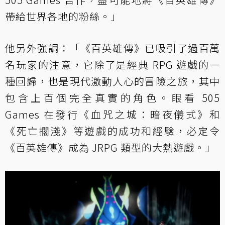
帶給世界各地的粉絲。」
他另外強調：「《百英雄傳》已吸引了過百萬
名玩家的注意，它除了是經典 RPG 遊戲的一
種回歸，也是現代激動人心的冒險之旅，其中
包含上百個完全真實的角色。眼看 505
Games 在發行《血咒之城：暗夜儀式》和
《死亡擱淺》等遊戲的成功和經驗，必定令
《百英雄傳》成為 JRPG 類型的大熱遊戲。」