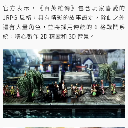
官方表示，《百英雄傳》包含玩家喜愛的
JRPG 風格，具有精彩的故事設定，除此之外
還有大量角色，並將採用傳統的 6 格戰鬥系
統，精心製作 2D 精靈和 3D 背景。