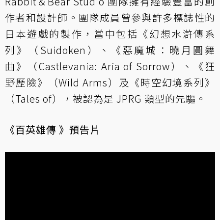
Rabbit＆Bear Studio 團隊擁有經驗豐富的創
作者和設計師。團隊成員曾參與許多標誌性的
日本遊戲的製作，當中包括《幻想水滸傳系
列》（Suidoken）、《惡魔城：曉月圓舞
曲》（Castlevania: Aria of Sorrow）、《狂
野歷險》（Wild Arms）及《時空幻境系列》
（Tales of），被認為是 JPRG 類型的先驅。
《百英雄傳 》預告片