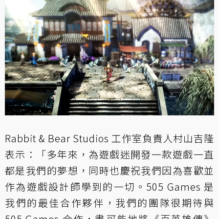
Rabbit & Bear Studios 工作室負責人村山吉隆
表示：「多年來，為遊戲迷開發一款遊戲一直
都是我們的夢想，同時也慶祝我們因為喜歡並
作為遊戲設計師學到的一切。505 Games 是
我們的最佳合作夥伴，我們的團隊很期待與
505 Games 合作，盡可能地將《百英雄傳》