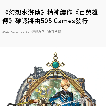
《幻想水滸傳》精神續作《百英雄
傳》確認將由505 Games發行
2021-02-17 15:20
遊戲角落／編輯角落