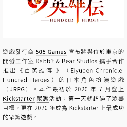
遊戲發行商
505 Games
宣布將與位於東京的
開發工作室 Rabbit & Bear Studios 擕手合作
推出《百英雄傳 》（Eiyuden Chronicle:
Hundred Heroes）的日本角色扮演遊戲
（
JRPG
）。本作最初於 2020 年 7 月登上
Kickstarter
眾籌
活動，第一天就超過了眾籌
目標，更在 2020 年成為 Kickstarter 上最成功
的眾籌遊戲。