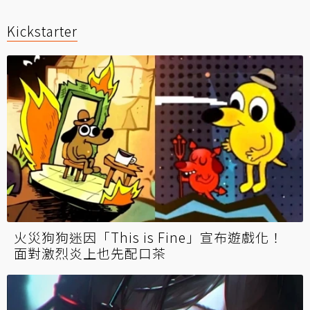
Kickstarter
火災狗狗迷因「This is Fine」宣布遊戲化！
面對激烈炎上也先配口茶