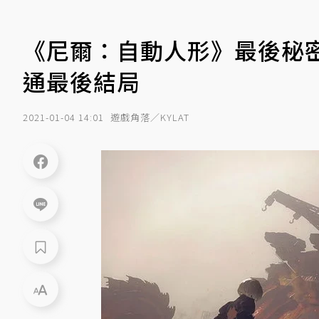
《尼爾：自動人形》最後秘
通最後結局
2021-01-04 14:01
遊戲角落／KYLAT