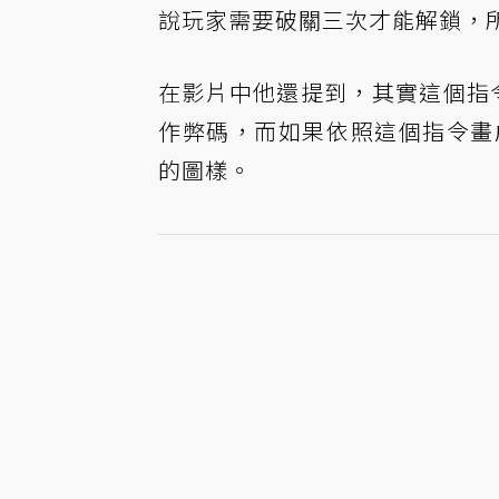
說玩家需要破關三次才能解鎖，
在影片中他還提到，其實這個指
作弊碼，而如果依照這個指令畫
的圖樣。