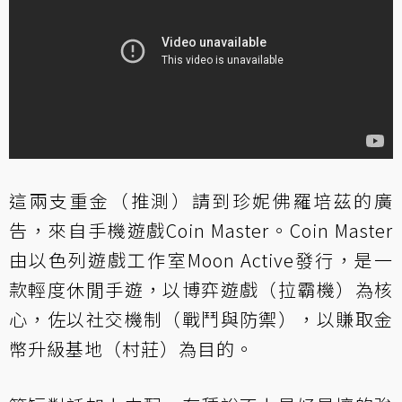
這兩支重金（推測）請到珍妮佛羅培茲的廣
告，來自手機遊戲Coin Master。Coin Master
由以色列遊戲工作室Moon Active發行，是一
款輕度休閒手遊，以博弈遊戲（拉霸機）為核
心，佐以社交機制（戰鬥與防禦），以賺取金
幣升級基地（村莊）為目的。