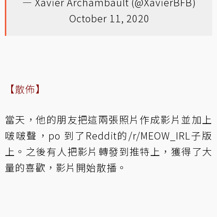
— Xavier Archambault (@XavierBFB)
October 11, 2020
【散佈】
當天，他的朋友把這兩張照片作成影片並加上
啵啵聲，po 到了Reddit的
/r/MEOW_IRL
子版
上。之後有人把影片轉發到推特上，獲得了大
量的喜歡，影片開始散播。