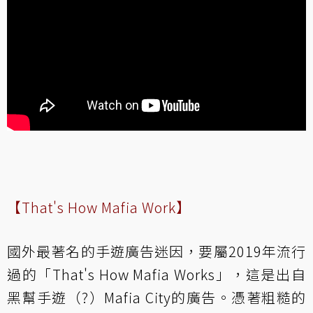
【That's How Mafia Work】
國外最著名的手遊廣告迷因，要屬2019年流行
過的「That's How Mafia Works」，這是出自
黑幫手遊（?）Mafia City的廣告。憑著粗糙的