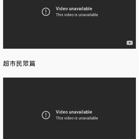
超市民眾篇