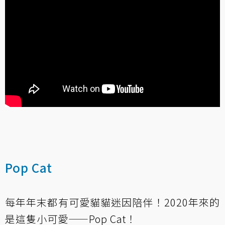
Pop Cat
每年年末都有可愛貓貓迷因陪伴！2020年來的
是這隻小可愛——Pop Cat！