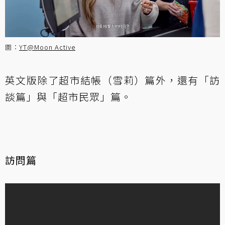
圖：
YT@Moon Active
英文版除了超市結帳（雪莉）篇外，還有「訪
談篇」與「超市民眾」篇。
訪問篇