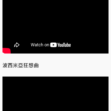
波西米亞狂想曲