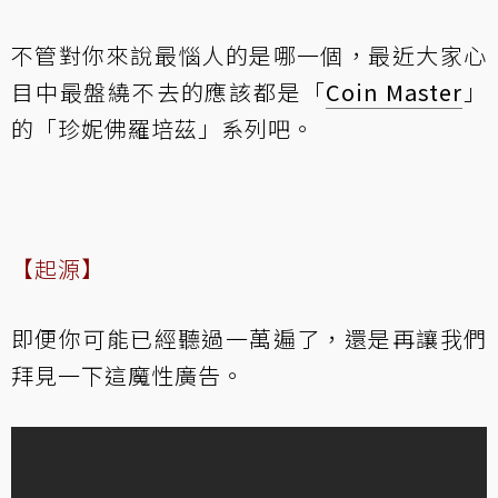
不管對你來說最惱人的是哪一個，最近大家心
目中最盤繞不去的應該都是「
Coin Master
」
的「珍妮佛羅培茲」系列吧。
【起源】
即便你可能已經聽過一萬遍了，還是再讓我們
拜見一下這魔性廣告。