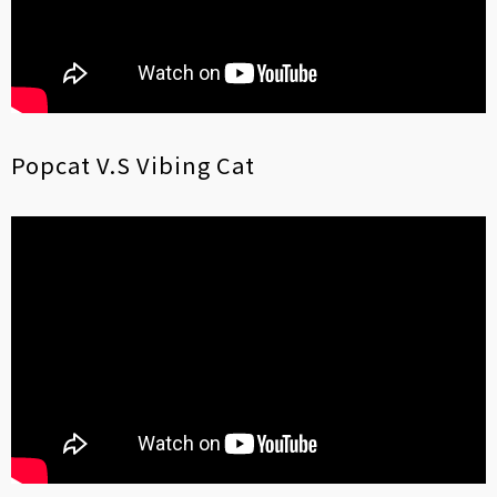
Popcat V.S Vibing Cat