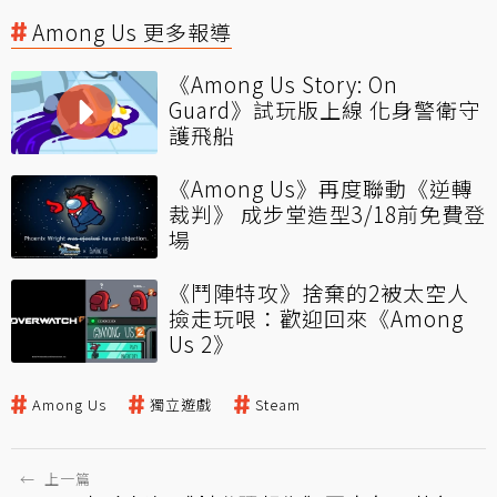
Among Us 更多報導
《Among Us Story: On
Guard》試玩版上線 化身警衛守
護飛船
《Among Us》再度聯動《逆轉
裁判》 成步堂造型3/18前免費登
場
《鬥陣特攻》捨棄的2被太空人
撿走玩哏：歡迎回來《Among
Us 2》
Among Us
獨立遊戲
Steam
←
上一篇