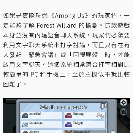
如果是實際玩過《Among Us》的玩家們，一
定能夠了解 Forest Willard 的擔憂。這款遊戲
本身並沒有內建語音聊天系統，玩家們必須要
利用文字聊天系統來打字討論，而且只有在有
人發起「緊急會議」或「回報屍體」時，才能
啟用文字聊天。這個系統相當適合打字相對比
較簡單的 PC 和手機上，至於主機似乎就比較
困難了。