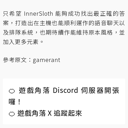
只希望 InnerSloth 能夠成功找出最正確的答
案，打造出在主機也能順利運作的語音聊天以
及排隊系統，也期待續作能維持原本風格，並
加入更多元素。
參考原文：
gamerant
🍊 遊戲角落 Discord 伺服器開張
囉！
🍊 遊戲角落 X 追蹤起來