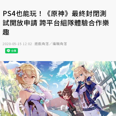
PS4也能玩！《原神》最終封閉測
試開放申請 跨平台組隊體驗合作樂
趣
2020-05-15 12:02
遊戲角落／編輯角落