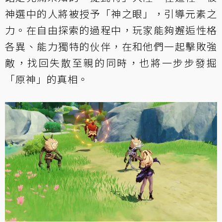
神選中的人將被授予「神之眼」，引導元素之
力。在自由探索的過程中，玩家能夠邂逅性格
各異、能力獨特的伙伴，在和他們一起擊敗強
敵，找回失散至親的同時，也將一步步發掘
「原神」的真相。