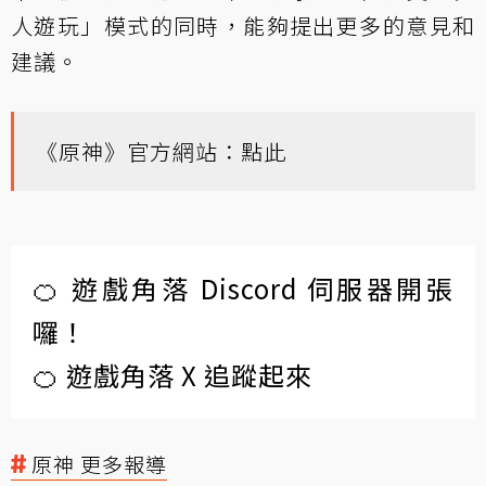
人遊玩」模式的同時，能夠提出更多的意見和
建議。
《原神》官方網站：
點此
🍊 遊戲角落 Discord 伺服器開張
囉！
🍊 遊戲角落 X 追蹤起來
原神 更多報導