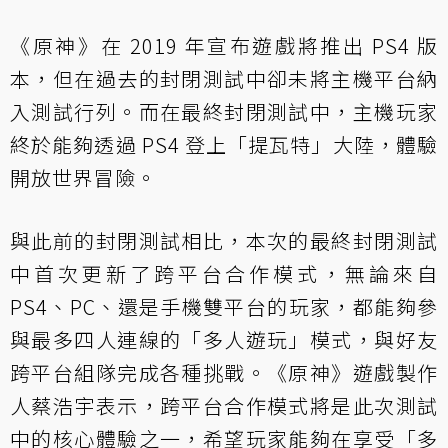
《原神》在 2019 年宣布遊戲將推出 PS4 版
本，但在過去的封閉測試中卻未將主機平台納
入測試行列。而在最終封閉測試中，主機玩家
終於能夠透過 PS4 登上「提瓦特」大陸，體驗
開放世界冒險。
與此前的封閉測試相比，本次的最終封閉測試
中首次更新了跨平台合作模式，無論來自
PS4、PC、還是手機雙平台的玩家，都能夠參
與最多四人連線的「多人遊玩」模式，與好友
跨平台組隊完成各種挑戰。《原神》遊戲製作
人蔡浩宇表示，跨平台合作模式將是此次測試
中的核心體驗之一，希望玩家能夠在享受「多