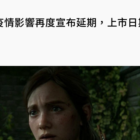
疫情影響再度宣布延期，上市日