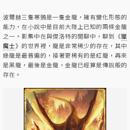
波爾赫三隻寒鴉是一隻金龍，擁有變化形態的
能力，在小說中是目前大陸上已知的兩條金龍
之一。影集中在與傑洛特的閒聊中，聊到《
獵
魔士
》的世界裡，龍是非常稀少的存在，其中
綠龍是最普遍的，接著更稀有的是紅龍，再來
是黑龍，最後是金龍，金龍已經算是傳說般的
存在。