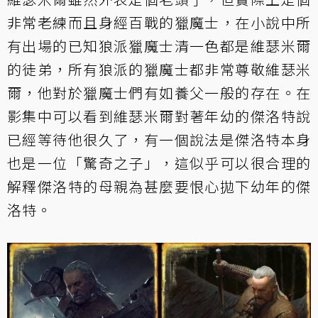
非常老練而且身經百戰的獵魔士，在小說中所
有出場的已知狼派獵魔士清一色都是維瑟米爾
的徒弟，所有狼派的獵魔士都非常尊敬維瑟米
爾，他對於獵魔士們有如養父一般的存在。在
影集中可以看到維瑟米爾對著年幼的傑洛特說
已經等待他很久了，有一個說法是傑洛特本身
也是一位「驚奇之子」，這似乎可以很合理的
解釋傑洛特的母親為甚麼要恨心拋下幼年的傑
洛特。