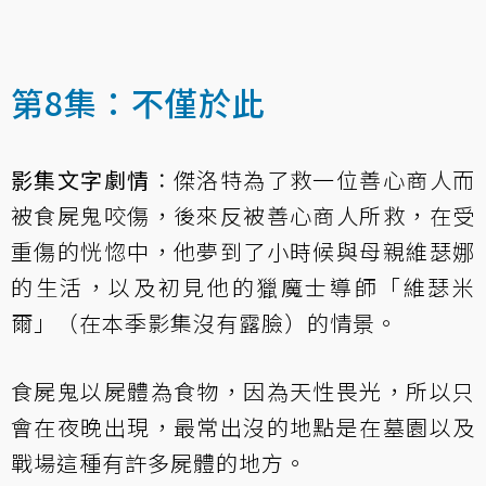
第8集：不僅於此
影集文字劇情
：傑洛特為了救一位善心商人而
被食屍鬼咬傷，後來反被善心商人所救，在受
重傷的恍惚中，他夢到了小時候與母親維瑟娜
的生活，以及初見他的獵魔士導師「維瑟米
爾」（在本季影集沒有露臉）的情景。
食屍鬼以屍體為食物，因為天性畏光，所以只
會在夜晚出現，最常出沒的地點是在墓園以及
戰場這種有許多屍體的地方。