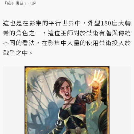
「維列佛茲」卡牌
這也是在影集的平行世界中，外型180度大轉
彎的角色之一，這位巫師對於禁術有著與傳統
不同的看法，在影集中大量的使用禁術投入於
戰爭之中。