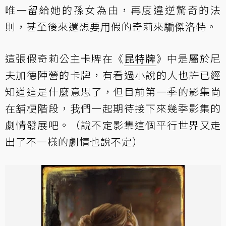
唯一留給她的孫女為由，再度違逆驚奇的法
則，甚至後來還想要用假的奇莉來騙傑洛特。
這張假奇莉公主卡牌在《
昆特牌
》中是屬於尼
夫加德陣營的卡牌，有看過小說的人也許已經
知道這是什麼意思了，但目前第一季的影集尚
在舖梗階段，我們一起期待接下來幾季影集的
劇情發展吧。（說不定影集這個平行世界又走
出了不一樣的劇情也說不定）