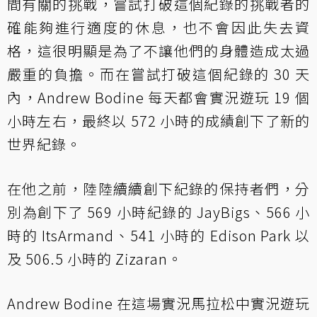
間有關的挑戰，嘗試打破這個紀錄的挑戰者的
確能夠進行適度的休息，也不會因此失去資
格，這很明顯是為了不讓他們的身體造成太過
嚴重的負擔。而在嘗試打破這個紀錄的 30 天
內，Andrew Bodine 每天都會實況遊玩 19 個
小時左右，最終以 572 小時的成績創下了新的
世界紀錄。
在他之前，陸陸續續創下紀錄的保持者們，分
別為創下了 569 小時紀錄的 JayBigs、566 小
時的 ItsArmand、541 小時的 Edison Park 以
及 506.5 小時的 Zizaran。
Andrew Bodine 在這場實況馬拉松中實況遊玩