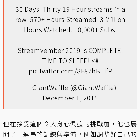
30 Days. Thirty 19 Hour streams in a
row. 570+ Hours Streamed. 3 Million
Hours Watched. 10,000+ Subs.
Streamvember 2019 is COMPLETE!
TIME TO SLEEP! <#
pic.twitter.com/8F87hBTlfP
— GiantWaffle (@GiantWaffle)
December 1, 2019
但在接受這個令人身心俱疲的挑戰前，他也展
開了一連串的訓練與準備，例如調整好自己的