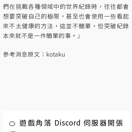
們在挑戰各種領域中的世界紀錄時，往往都會
想要突破自己的極限，甚至也會使用一些看起
來不太健康的方法，這並不簡單，但突破紀錄
本來就不是一件簡單的事。」
參考消息原文：
kotaku
🍊 遊戲角落 Discord 伺服器開張