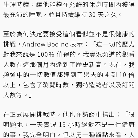
生理時鐘，讓他能夠在允許的休息時間內獲得
最充沛的睡眠，並且持續維持 30 天之久。
至於為何決定要接受這個看似並不是很健康的
挑戰，Andrew Bodine 表示：「這一切的壓力
對我來說是 100％ 值得的。我實況頻道的觀看
人數在這那個月內達到了歷史新高。現在，我
頻道中的一切數值都達到了過去的 4 到 10 倍
以上，包含了瀏覽時數，獨特造訪者以及訂閱
人數等。」
在正式展開挑戰時，他也在訪談中指出：「很
明顯地，一天實況 19 小時絕對不是一件健康
的事，我完全明白。但以另一種觀點來看，人