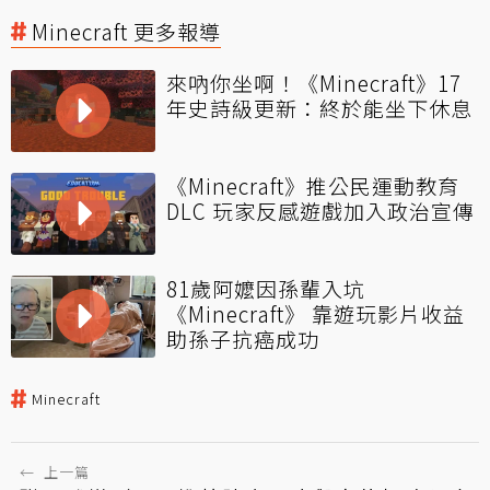
Minecraft 更多報導
來吶你坐啊！《Minecraft》17
年史詩級更新：終於能坐下休息
《Minecraft》推公民運動教育
DLC 玩家反感遊戲加入政治宣傳
81歲阿嬤因孫輩入坑
《Minecraft》 靠遊玩影片收益
助孫子抗癌成功
Minecraft
←
上一篇