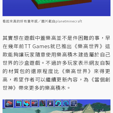
看起來真的好有童年感／圖片截自planetminecraft
其實想在遊戲中蓋樂高並不是件困難的事，早
在幾年前TT Games就已推出《樂高世界》這
款能夠讓玩家隨意使用樂高積木建造屬於自己
世界的沙盒遊戲。不過許多玩家表示網友自製
的材質包的還原程度比《樂高世界》來得更
高，希望作者可以繼續更新內容，為《當個創
世神》帶來更多的樂高積木。