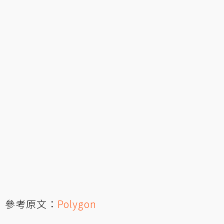
參考原文：
Polygon