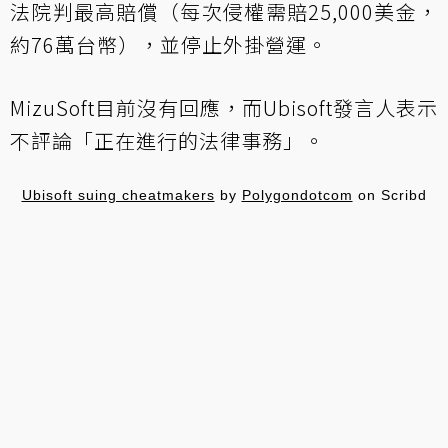
法院判最高賠償（每次侵權需賠25,000美金，
約76萬台幣），並停止外掛營運。
MizuSoft目前沒有回應，而Ubisoft發言人表示
不評論「正在進行的法律事務」。
Ubisoft suing cheatmakers
by
Polygondotcom
on Scribd