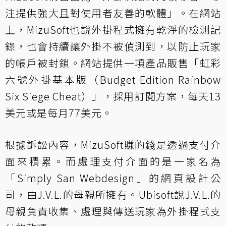
注提供強大且對使用者友善的軟體」。在網站
上，MizuSoft也說外掛程式擁有乾淨的檢測記
錄，也會持續讓外掛不被偵測到，以防止玩家
的帳戶被封鎖。網站提供一項產品販售「虹彩
六號外掛基本版（Budget Edition Rainbow
Six Siege Cheat）」，採用訂閱方案，每天13
美元或是每月77美元。
根據訴訟內容，MizuSoft賺的錢是透過支付介
面來積累。而處理支付介面的是一家名為
「Simply San Webdesign」的網頁設計公
司，由J.V.L.的母親所擁有。Ubisoft說J.V.L.的
母親負責收集、處理與傳送玩家為外掛程式支