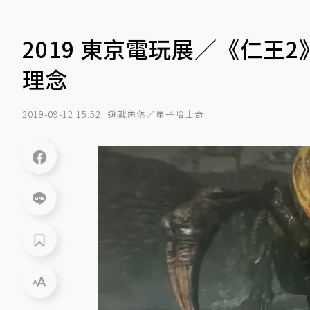
2019 東京電玩展／《仁
理念
2019-09-12 15:52
遊戲角落／量子哈士奇