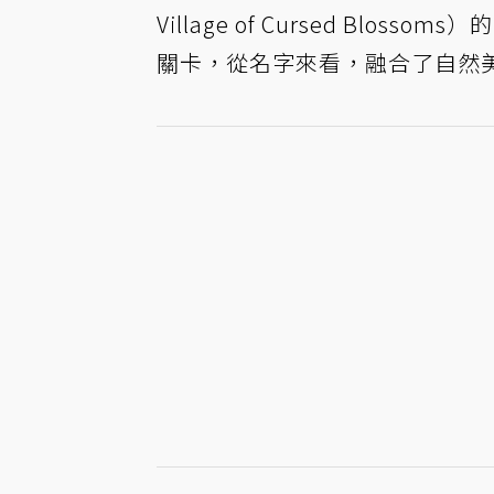
Village of Cursed B
關卡，從名字來看，融合了自然