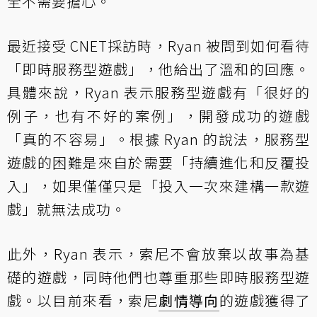
全不需要擔心。
最近接受 CNET
採訪
時，Ryan 被問到如何看待
「即時服務型遊戲」，他給出了溫和的回應。
具體來說，Ryan 表示服務型遊戲有「很好的
例子，也有不好的案例」，開發成功的遊戲
「真的不容易」。根據 Ryan 的說法，服務型
遊戲的困難是來自於需要「持續進化和反覆投
入」，如果僅僅只是「投入一次來建構一款遊
戲」就無法成功。
此外，Ryan 表示，索尼不會放棄以故事為基
礎的遊戲，同時他們也尊重那些即時服務型遊
戲。以目前來看，索尼
劇情導向
的遊戲獲得了