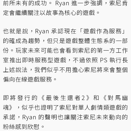
前所未有的成功。 Ryan 進一步強調，索尼肯
定會繼續關注以故事為核心的遊戲。
也就是說，Ryan 承認現在「遊戲作為服務」
的確成為趨勢，但只是遊戲整體生態系的一部
份。玩家未來可能也會看到索尼的第一方工作
室推出即時服務型遊戲，不過依照 PS 執行長
上述說法，我們似乎不用擔心索尼將來會整個
偏向在線遊戲服務。
即將發行的《最後生還者2》和《對馬幽
魂》，似乎也證明了索尼對單人劇情類遊戲的
承諾，Ryan 的聲明也讓關注索尼未來動向的
粉絲感到欣慰。