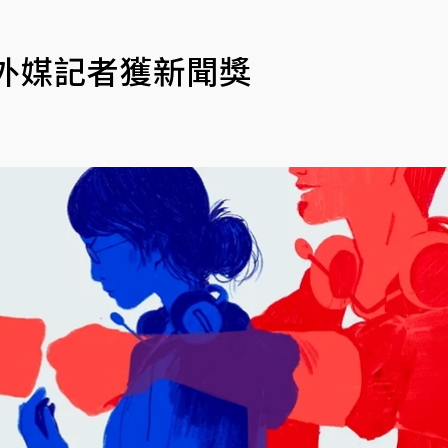
戲外媒記者獲新聞獎