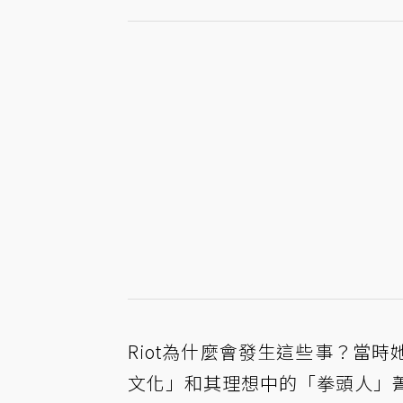
Riot為什麼會發生這些事？當
文化」和其理想中的「拳頭人」