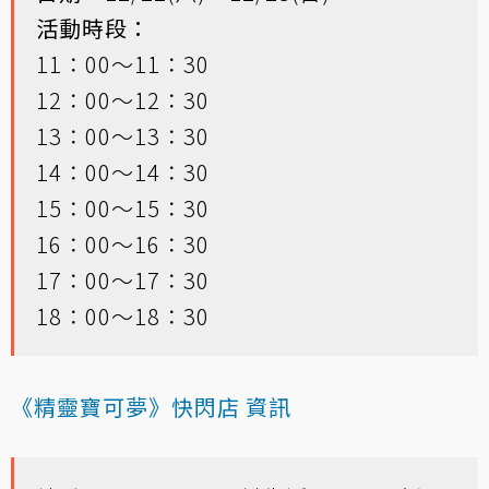
活動時段：
11：00～11：30
12：00～12：30
13：00～13：30
14：00～14：30
15：00～15：30
16：00～16：30
17：00～17：30
18：00～18：30
《精靈寶可夢》快閃店 資訊