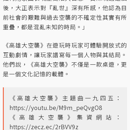
後，大正表示對『亂世』深有所感，他認為目
前社會的艱難與過去空襲的不確定性其實有所
重疊，都是混亂未知的時局。」
《高雄大空襲》在遊玩時玩家可體驗開放式的
互動劇情，讓玩家譜寫每一個人物與其結局。
他們說，《高雄大空襲》不僅是一款桌遊，更
是一個文化記憶的載體。
《高雄大空襲》主題曲一九四五：
https://youtu.be/M9m_peQvgO8
《高雄大空襲》集資網站：
https://zecz.ec/2rBVV9z