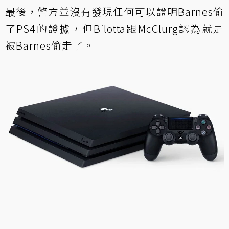
最後，警方並沒有發現任何可以證明Barnes偷
了PS4的證據，但Bilotta跟McClurg認為就是
被Barnes偷走了。