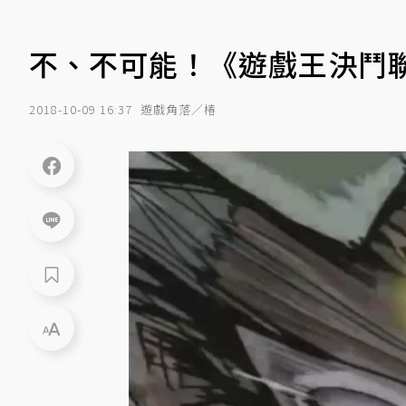
不、不可能！《遊戲王決鬥
2018-10-09 16:37
遊戲角落／椿