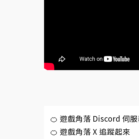
🍊 遊戲角落 Discord 
🍊 遊戲角落 X 追蹤起來