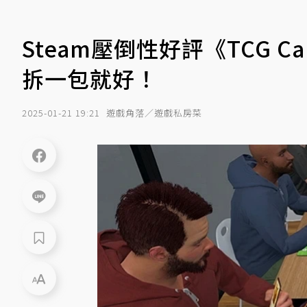
Steam壓倒性好評《TCG Card
拆一包就好！
2025-01-21 19:21
遊戲角落／遊戲私房菜