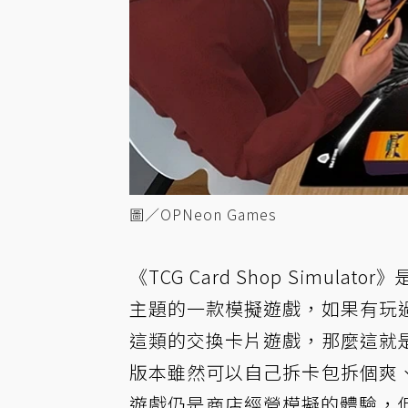
圖／OPNeon Games
《TCG Card Shop Simula
主題的一款模擬遊戲，如果有玩
這類的交換卡片遊戲，那麼這就
版本雖然可以自己拆卡包拆個爽
遊戲仍是商店經營模擬的體驗，