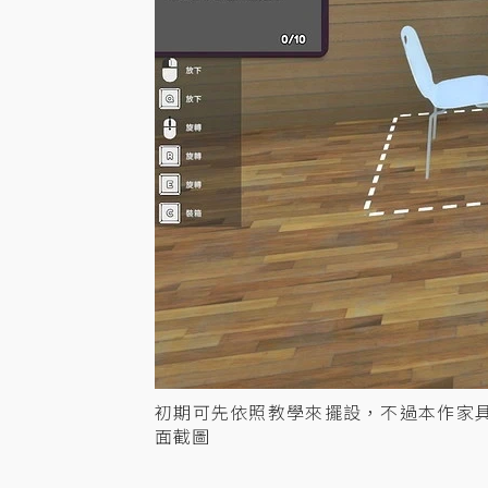
初期可先依照教學來擺設，不過本作家
面截圖