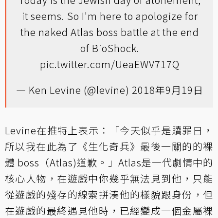
it seems. So I'm here to apologize for
the naked Atlas boss battle at the end
of BioShock.
pic.twitter.com/UeaEWV717Q
— Ken Levine (@levine)
2018年9月19日
Levine在推特上表示：「今天似乎是贖罪日，
所以我在此為了《生化奇兵》最後一關的的裸
體 boss（Atlas)道歉。」Atlas是一代劇情中的
核心人物，在遊戲中你幾乎無法見到他，只能
從遊戲的殘存的線索拼湊他的樣貌跟身份，但
在遊戲的最終遇見他時，已經變成一個金屬裸