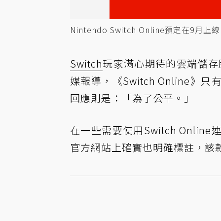
Nintendo Switch Online預定在9月上
Switch
玩家滿心期待的雲端儲存服務
媒報導，《Switch Onlin
回應則是：「為了公平。」
在一些需要使用Switch On
官方網站上確實也明確標註，該