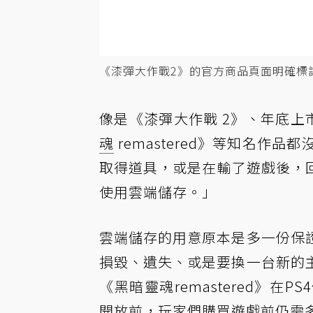
《漆彈大作戰2》的官方商品頁面明確標
像是《漆彈大作戰 2》、年底上
魂
remastered》等知名
取得道具，或是在輸了遊戲後，
使用雲端儲存。」
雲端儲存的用意原本是多一份保
損毀、遺失、或是要換一台新的
《黑暗靈魂remastered》
開放前，玩家們購買遊戲前仍需