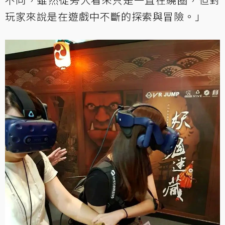
玩家來說是在遊戲中不斷的探索與冒險。」