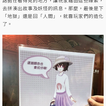
路撒在看得見的地方，讓玩家藉由這些線索，
去拼湊出故事及妖怪的訊息。那麼，最後是下
「地獄」還是回「人間」，就靠玩家們的造化
了。