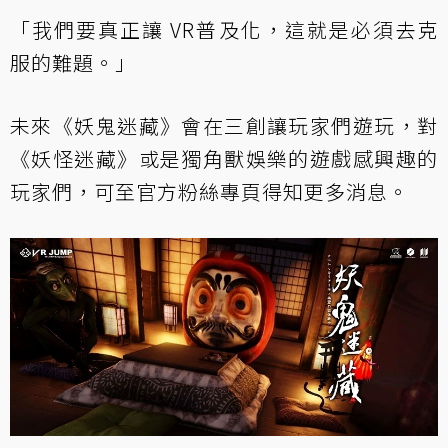
「我們要真正讓 VR普及化，這就是必須去克
服的難題。」
未來《妖鬼迷藏》會在三創讓玩家們遊玩，對
《妖怪迷藏》或是獨角獸娛樂的遊戲感興趣的
玩家們，可至官方粉絲專頁得知更多消息。