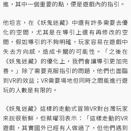
進，其中一個重要的點，便是遊戲內的指引。
他坦言，在《妖鬼迷藏》中還有許多需要去優
化的空間，尤其是在導引上還有再修改的空
間，假如導引的不夠明確，玩家容易在遊戲中
失去方向感，造成卡關的可能性。「之後在
《妖鬼迷藏》的優化上，我們會讓導引更加完
善。」除了需要克服指引的問題，他們也面臨
到VR的效益；VR需要場地但同時之間能進行遊
玩的人數是有限的。
《妖鬼迷藏》這樣的走動式冒險VR對台灣玩家
來說很新鮮，但蔡曜羽表示：「這樣走動的VR
遊戲，其實國外已經有人做過了，但他們遇到