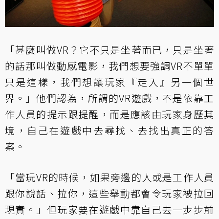
「甚麼叫做VR？它不只是坐著而已，只是坐著
的話那叫做動感電影，我們想要強調VR不單單
只是這樣，我們想讓玩家『走入』另一個世
界。」他們認為，所謂的VR遊戲，不是依靠工
作人員的提示跟提醒，而是應該由玩家身歷其
境，自己在遊戲中去尋找、去找出真正的答
案。
「當玩VR的時候，如果旁邊的人或是工作人員
跟你說話、拉你，這些舉動都會令玩家被拉回
現實。」但玩家要在遊戲中靠自己去一步步前