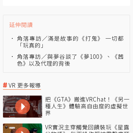
延伸閱讀
角落專訪／滿是故事的《打鬼》 一切都
「玩真的」
角落專訪／與夢谷談了《夢100》、《茜
色》以及代理的背後
VR 更多報導
把《GTA》搬進VRChat！《另一
種人生》體驗高自由度的虛擬世
界
VR實況主穿觸覺回饋裝玩《星露