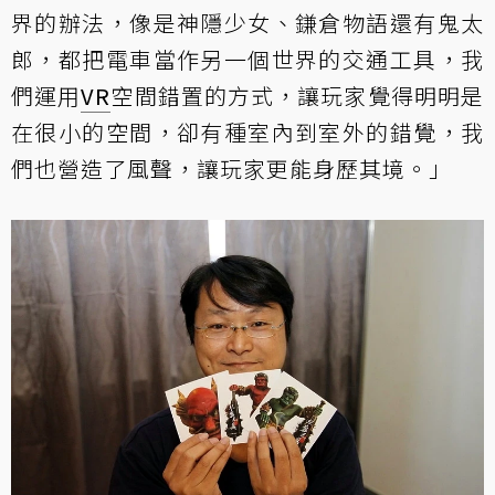
界的辦法，像是神隱少女、鎌倉物語還有鬼太
郎，都把電車當作另一個世界的交通工具，我
們運用
VR
空間錯置的方式，讓玩家覺得明明是
在很小的空間，卻有種室內到室外的錯覺，我
們也營造了風聲，讓玩家更能身歷其境。」