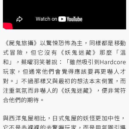
《屍鬼旅攝》以驚悚恐怖為主，同樣都是移動
式冒險，但它沒有《妖鬼迷藏》那麼「溫
和」，蔡曜羽笑著說：「雖然吸引到Hardcore
玩家，但通常他們會覺得應該要再更嚇人才
對。」不過那樣又與最初的想法本末倒置，而
注重氣氛而非嚇人的《妖鬼迷藏》，便非常符
合他們的期待。
與西洋鬼屋相比，日式鬼屋的妖怪更加中性，
它不是赤裸裸的去驚嚇玩家，而是用氛圍引導