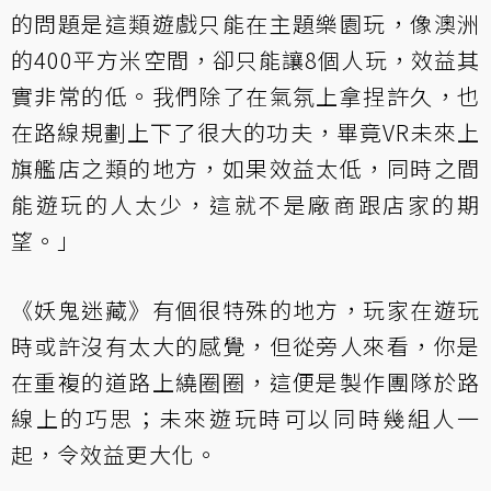
的問題是這類遊戲只能在主題樂園玩，像澳洲
的400平方米空間，卻只能讓8個人玩，效益其
實非常的低。我們除了在氣氛上拿捏許久，也
在路線規劃上下了很大的功夫，畢竟VR未來上
旗艦店之類的地方，如果效益太低，同時之間
能遊玩的人太少，這就不是廠商跟店家的期
望。」
《妖鬼迷藏》有個很特殊的地方，玩家在遊玩
時或許沒有太大的感覺，但從旁人來看，你是
在重複的道路上繞圈圈，這便是製作團隊於路
線上的巧思；未來遊玩時可以同時幾組人一
起，令效益更大化。