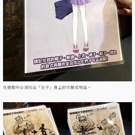
在遊戲中必須找出「友子」身上的衣服或物品。