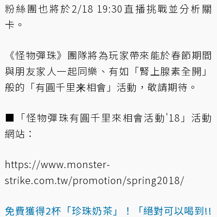
粉絲團也將於2/18 19:30直播挑戰並分析關
卡。
《怪物彈珠》團隊將為玩家帶來能於春節期間
與朋友家人一起同樂、有如「腎上腺素全開」
般的「有圓千里来相會」活動，敬請期待。
■「怪物彈珠有圓千里來相會活動'18」活動
網站：
https://www.monster-
strike.com.tw/promotion/spring2018/
免費獲得2杯「珍珠奶茶」！「絕對可以喝到!!