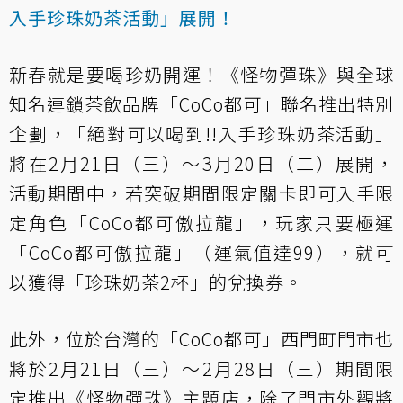
入手珍珠奶茶活動」展開！
新春就是要喝珍奶開運！《怪物彈珠》與全球
知名連鎖茶飲品牌「CoCo都可」聯名推出特別
企劃，「絕對可以喝到!!入手珍珠奶茶活動」
將在2月21日（三）～3月20日（二）展開，
活動期間中，若突破期間限定關卡即可入手限
定角色「CoCo都可傲拉龍」，玩家只要極運
「CoCo都可傲拉龍」（運氣值達99），就可
以獲得「珍珠奶茶2杯」的兌換券。
此外，位於台灣的「CoCo都可」西門町門市也
將於2月21日（三）～2月28日（三）期間限
定推出《怪物彈珠》主題店，除了門市外觀將