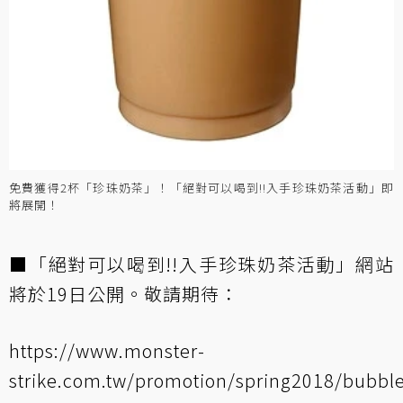
免費獲得2杯「珍珠奶茶」！「絕對可以喝到!!入手珍珠奶茶活動」即
將展開！
■「絕對可以喝到!!入手珍珠奶茶活動」網站
將於19日公開。敬請期待：
https://www.monster-
strike.com.tw/promotion/spring2018/bubbl