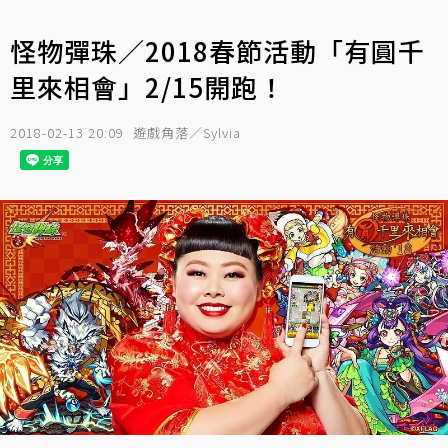
怪物彈珠／2018春節活動「有圓千
里來相會」2/15開跑！
2018-02-13 20:09
遊戲角落／Sylvia