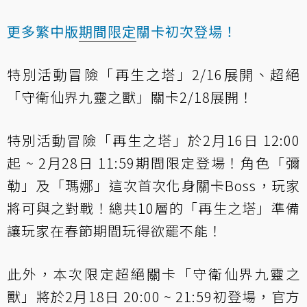
更多繁中版
期間限定
關卡初次登場！
特別活動冒險「再生之塔」2/16展開、超絕
「守衛仙界九靈之獸」關卡2/18展開！
特別活動冒險「再生之塔」於2月16日 12:00
起 ~ 2月28日 11:59期間限定登場！角色「彌
勒」及「瑪娜」這次首次化身關卡Boss，玩家
將可與之對戰！總共10層的「再生之塔」準備
讓玩家在春節期間玩得欲罷不能！
此外，本次限定超絕關卡「守衛仙界九靈之
獸」將於2月18日 20:00 ~ 21:59初登場，官方