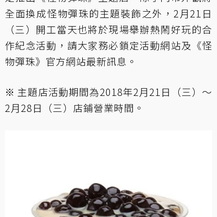
全面換成怪物彈珠的主題裝飾之外，2月21日
（三）開工當天也將於現場舉辦熱鬧好玩的合
作紀念活動，請大家務必鎖定活動網站及《怪
物彈珠》官方網站最新訊息。
※ 主題店活動期間為2018年2月21日（三）～
2月28日（三）店鋪營業時間。