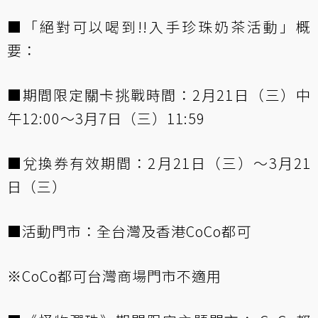
■「絕對可以喝到!!入手珍珠奶茶活動」概
要：
■期間限定關卡挑戰時間：2月21日（三）中
午12:00～3月7日（三）11:59
■兌換券有效期間：2月21日（三）～3月21
日（三）
■活動門市：全台灣及香港CoCo都可
※CoCo都可台灣商場門市不適用