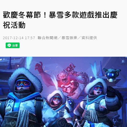
歡慶冬幕節！暴雪多款遊戲推出慶
祝活動
2017-12-14 17:57
聯合新聞網／暴雪娛樂／資料提供