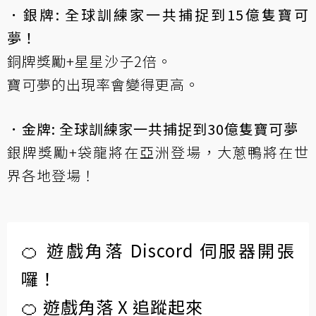
．銀牌: 全球訓練家一共捕捉到15億隻寶可
夢！
銅牌獎勵+星星沙子2倍。
寶可夢的出現率會變得更高。
．金牌: 全球訓練家一共捕捉到30億隻寶可夢
銀牌獎勵+袋龍將在亞洲登場，大蔥鴨將在世
界各地登場！
🍊 遊戲角落 Discord 伺服器開張
囉！
🍊 遊戲角落 X 追蹤起來