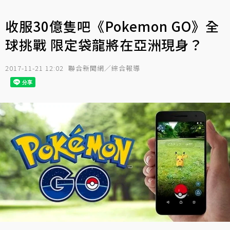
收服30億隻吧《Pokemon GO》全
球挑戰 限定袋龍將在亞洲現身？
2017-11-21 12:02
聯合新聞網／綜合報導