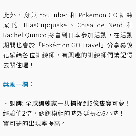
此外，身兼 YouTuber 和 Pokemon GO 訓練
家的 IHasCupquake、Coisa de Nerd 和
Rachel Quirico 將會到日本參加活動，在活動
期間也會於「Pokémon GO Travel」分享幕後
花絮給各位訓練師，有興趣的訓練師們請記得
去關住喔！
獎勵一欄：
．銅牌: 全球訓練家一共捕捉到5億隻寶可夢！
經驗值2倍，誘餌模組的時效延長為6小時！
寶可夢的出現率提高。