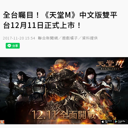
全台矚目！《天堂M》中文版雙平
台12月11日正式上市！
2017-11-20 15:54
聯合新聞網／遊戲橘子／資料提供