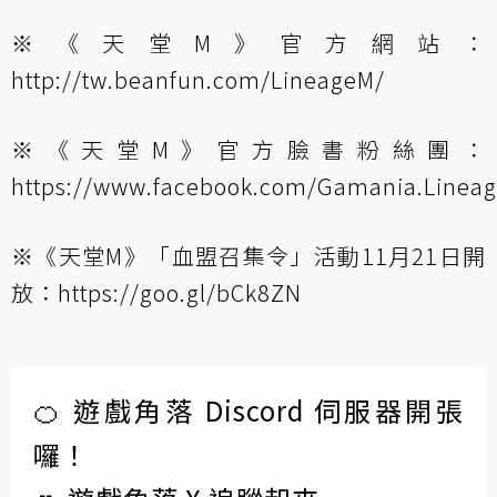
※《天堂M》官方網站：
http://tw.beanfun.com/LineageM/
※《天堂M》官方臉書粉絲團：
https://www.facebook.com/Gamania.Lineag
※《天堂M》「血盟召集令」活動11月21日開
放：
https://goo.gl/bCk8ZN
🍊 遊戲角落 Discord 伺服器開張
囉！