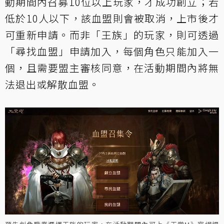
動期間內召募10位以上玩家，才成功創立；若
低於10人以下，該血盟則會被取消，上市後才
可重新申請。而非「王族」的玩家，則可透過
「尋找血盟」申請加入，每個角色只能加入一
個，且需要盟主審核同意，在活動期間內將無
法退出或解散血盟。